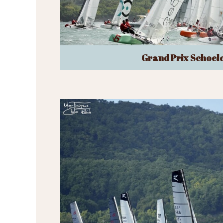
Grand Prix Schoel