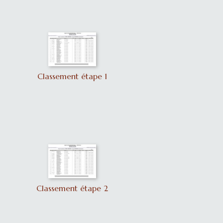
Classement étape 1
Classement étape 2