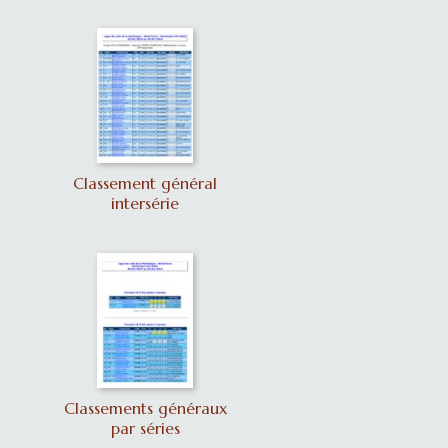
Classement général
intersérie
Classements généraux
par séries