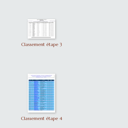
Classement étape 3
Classement étape 4