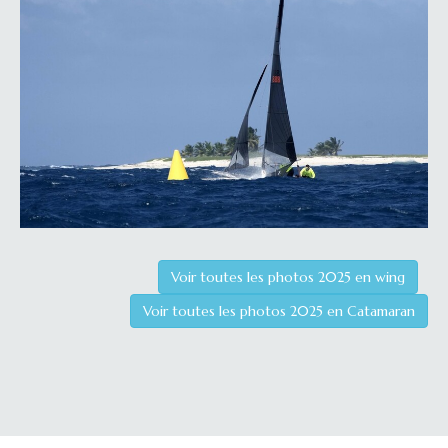
Voir toutes les photos 2025 en wing
Voir toutes les photos 2025 en Catamaran