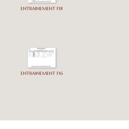
ENTRAINEMENT F18
ENTRAINEMENT F16