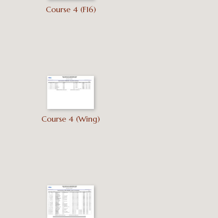
Course 4 (F16)
Course 4 (Wing)