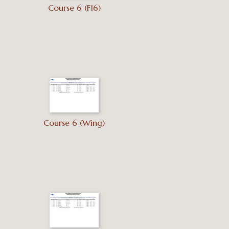
Course 6 (F16)
Course 6 (Wing)