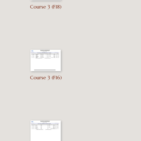
Course 3 (F18)
Course 3 (F16)