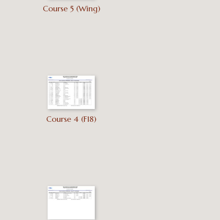
Course 5 (Wing)
Course 4 (F18)