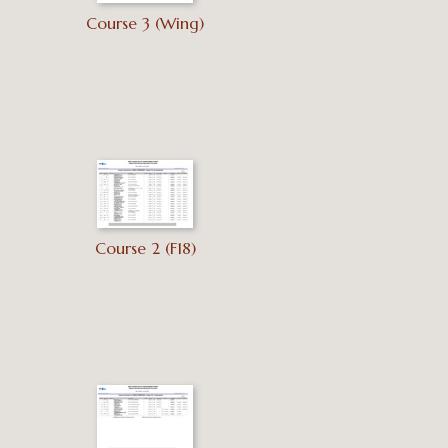
Course 3 (Wing)
Course 2 (F18)