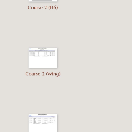
Course 2 (F16)
Course 2 (Wing)