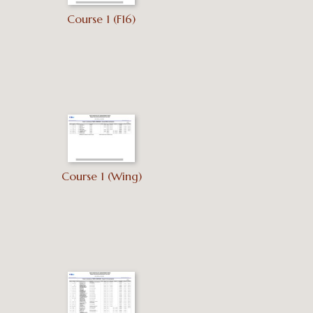
Course 1 (F16)
Course 1 (Wing)